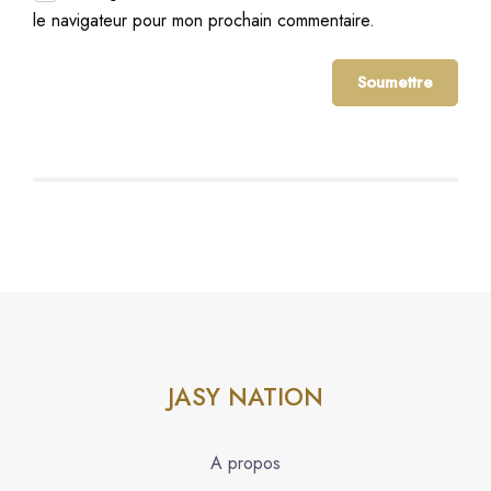
le navigateur pour mon prochain commentaire.
JASY NATION
A propos