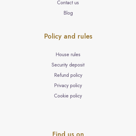
Contact us
Blog
Policy and rules
House rules
Security deposit
Refund policy
Privacy policy
Cookie policy
Find us on