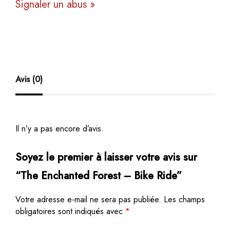
Signaler un abus »
Avis (0)
Il n’y a pas encore d’avis.
Soyez le premier à laisser votre avis sur
“The Enchanted Forest – Bike Ride”
Votre adresse e-mail ne sera pas publiée.
Les champs
obligatoires sont indiqués avec
*