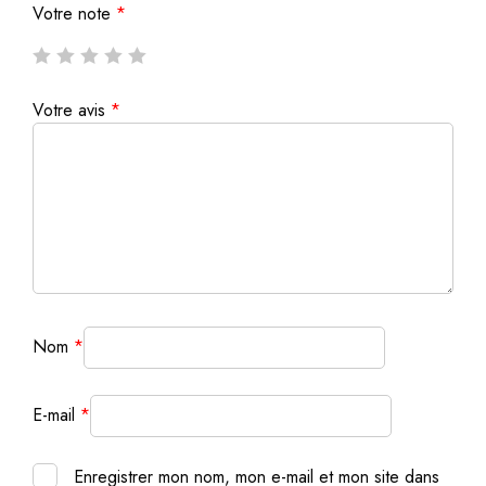
Votre note
*
Votre avis
*
Nom
*
E-mail
*
Enregistrer mon nom, mon e-mail et mon site dans